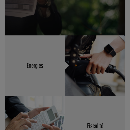
Energies
Fiscalité