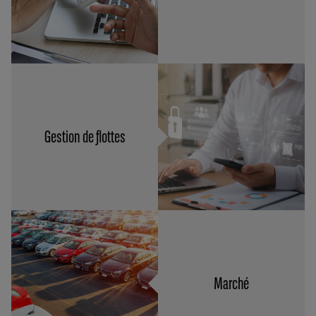
Gestion de flottes
Marché