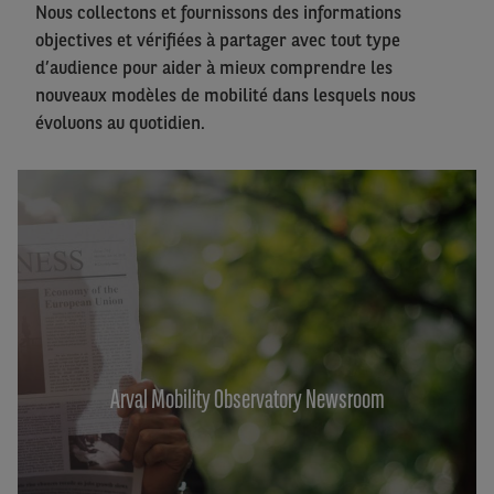
Nous collectons et fournissons des informations
objectives et vérifiées à partager avec tout type
d’audience pour aider à mieux comprendre les
nouveaux modèles de mobilité dans lesquels nous
évoluons au quotidien.
Arval Mobility Observatory Newsroom