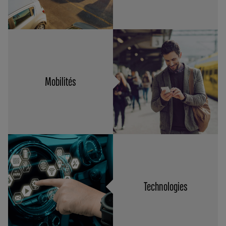
Mobilités
Technologies