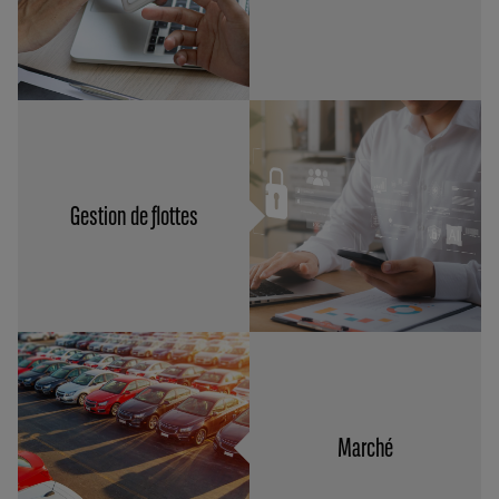
Gestion de flottes
Marché