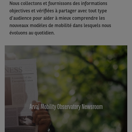
Nous collectons et fournissons des informations
objectives et vérifiées à partager avec tout type
d’audience pour aider à mieux comprendre les
nouveaux modèles de mobilité dans lesquels nous
évoluons au quotidien.
Arval Mobility Observatory Newsroom