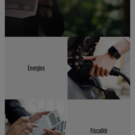
Energies
Fiscalité