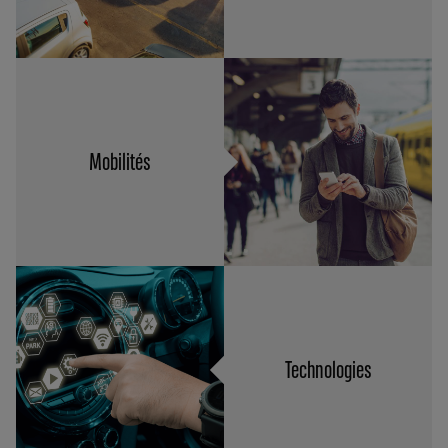
Mobilités
Technologies