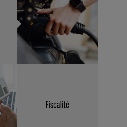
Fiscalité