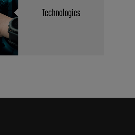
Technologies