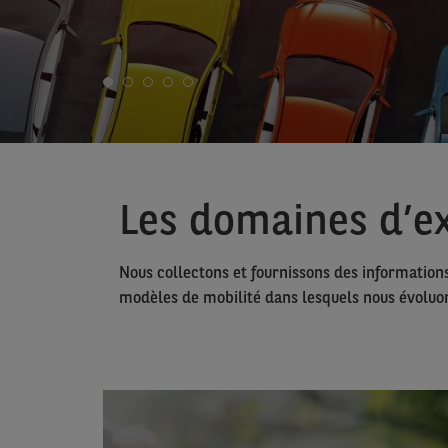
Les domaines d’ex
Nous collectons et fournissons des information
modèles de mobilité dans lesquels nous évoluon