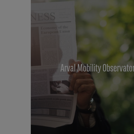
Arval Mobility Observat