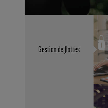
Gestion de flottes