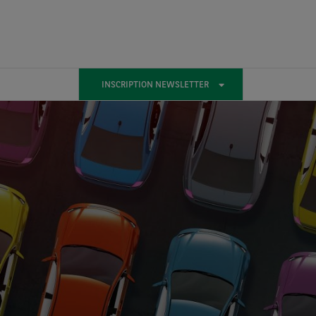
INSCRIPTION NEWSLETTER