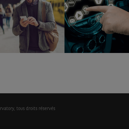
vatory, tous droits réservés