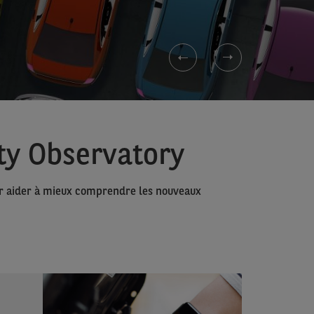
ity Observatory
our aider à mieux comprendre les nouveaux