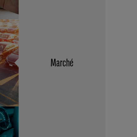
Marché