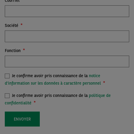
Courriel
Société
Fonction
Je confirme avoir pris connaissance de la
notice
d'information sur les données à caractère personnel
Je confirme avoir pris connaissance de la
politique de
confidentialité