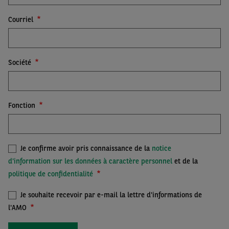
Courriel
Société
Fonction
Je confirme avoir pris connaissance de la
notice
d'information sur les données à caractère personnel
et de la
politique de confidentialité
Je souhaite recevoir par e-mail la lettre d'informations de
l'AMO