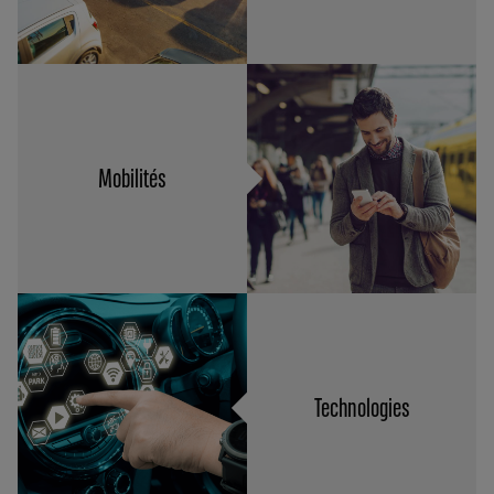
Mobilités
Technologies