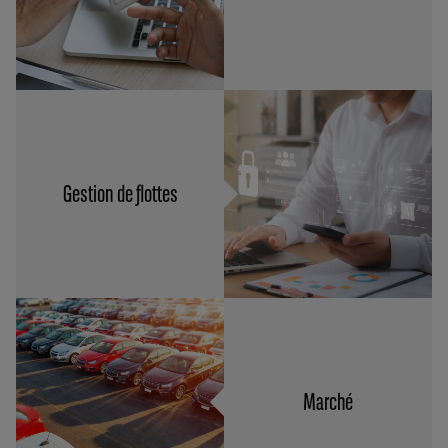
Gestion de flottes
Marché