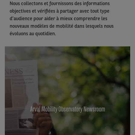
Nous collectons et fournissons des informations
objectives et vérifiées à partager avec tout type
d’audience pour aider à mieux comprendre les
nouveaux modèles de mobilité dans lesquels nous
évoluons au quotidien.
Arval Mobility Observatory Newsroom