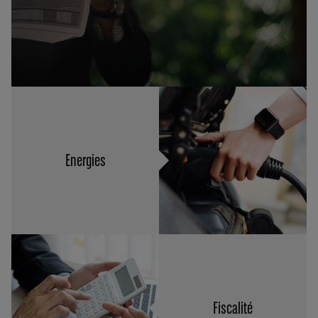
Energies
Fiscalité