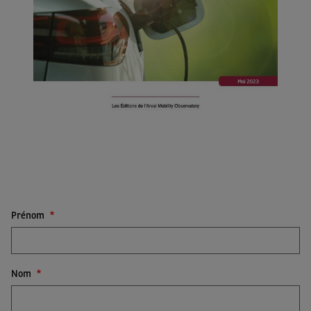
Prénom
Nom