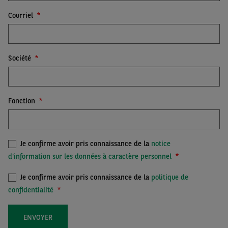
Courriel
Société
Fonction
Je confirme avoir pris connaissance de la
notice
d'information sur les données à caractère personnel
Je confirme avoir pris connaissance de la
politique de
confidentialité