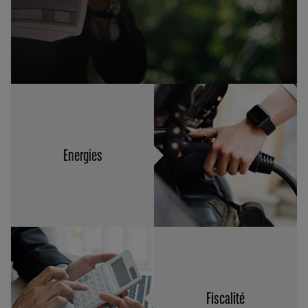
Energies
Fiscalité