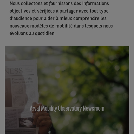
Nous collectons et fournissons des informations
objectives et vérifiées à partager avec tout type
d’audience pour aider à mieux comprendre les
nouveaux modèles de mobilité dans lesquels nous
évoluons au quotidien.
Arval Mobility Observatory Newsroom