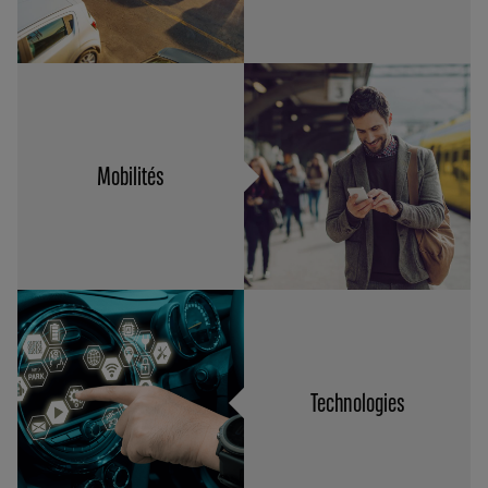
Mobilités
Technologies