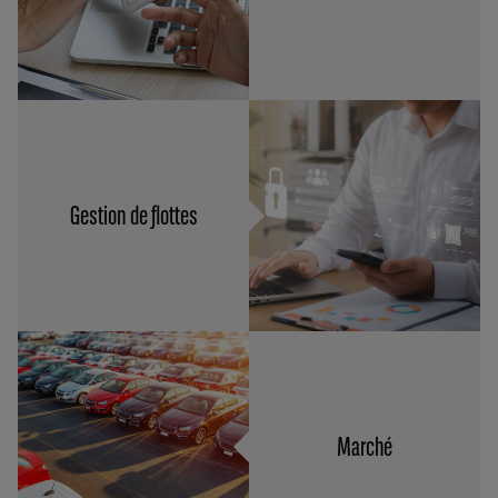
Gestion de flottes
Marché