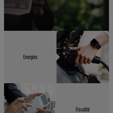
Energies
Fiscalité