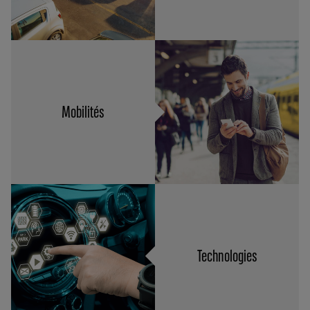
Mobilités
Technologies