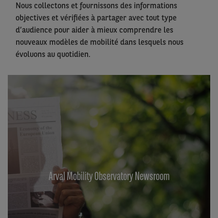
Nous collectons et fournissons des informations
objectives et vérifiées à partager avec tout type
d’audience pour aider à mieux comprendre les
nouveaux modèles de mobilité dans lesquels nous
évoluons au quotidien.
Arval Mobility Observatory Newsroom