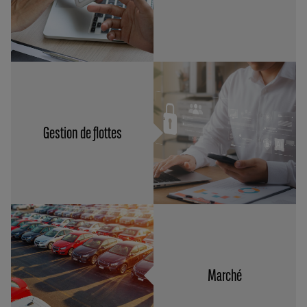
Gestion de flottes
Marché