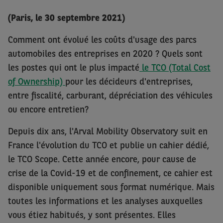
(Paris, le 30 septembre 2021)
Comment ont évolué les coûts d'usage des parcs
automobiles des entreprises en 2020 ? Quels sont
les postes qui ont le plus impacté
le TCO (Total Cost
of Ownership)
pour les décideurs d'entreprises,
entre fiscalité, carburant, dépréciation des véhicules
ou encore entretien?
Depuis dix ans, l'Arval Mobility Observatory suit en
France l'évolution du TCO et publie un cahier dédié,
le TCO Scope. Cette année encore, pour cause de
crise de la Covid-19 et de confinement, ce cahier est
disponible uniquement sous format numérique. Mais
toutes les informations et les analyses auxquelles
vous étiez habitués, y sont présentes. Elles