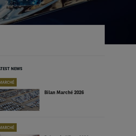
ATEST NEWS
MARCHÉ
Bilan Marché 2026
MARCHÉ