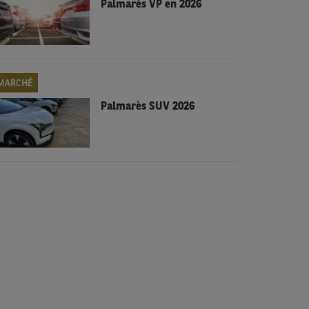
Palmarès VP en 2026
MARCHÉ
Palmarès SUV 2026