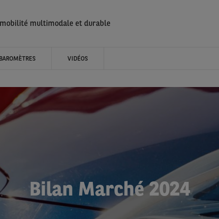
 mobilité multimodale et durable
BAROMÈTRES
VIDÉOS
Bilan Marché 2024