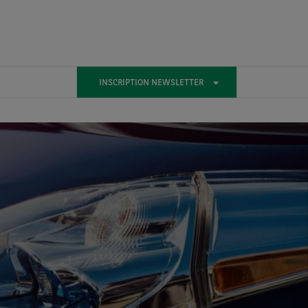
INSCRIPTION NEWSLETTER