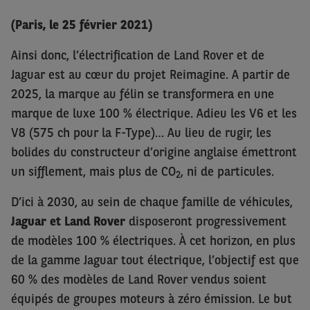
(Paris, le 25 février 2021)
Ainsi donc, l’électrification de Land Rover et de
Jaguar est au cœur du projet Reimagine. A partir de
2025, la marque au félin se transformera en une
marque de luxe 100 % électrique. Adieu les V6 et les
V8 (575 ch pour la F-Type)… Au lieu de rugir, les
bolides du constructeur d’origine anglaise émettront
un sifflement, mais plus de CO
, ni de particules.
2
D’ici à 2030, au sein de chaque famille de véhicules,
Jaguar et Land Rover
disposeront progressivement
de modèles 100 % électriques. À cet horizon, en plus
de la gamme Jaguar tout électrique, l’objectif est que
60 % des modèles de Land Rover vendus soient
équipés de groupes moteurs à zéro émission. Le but