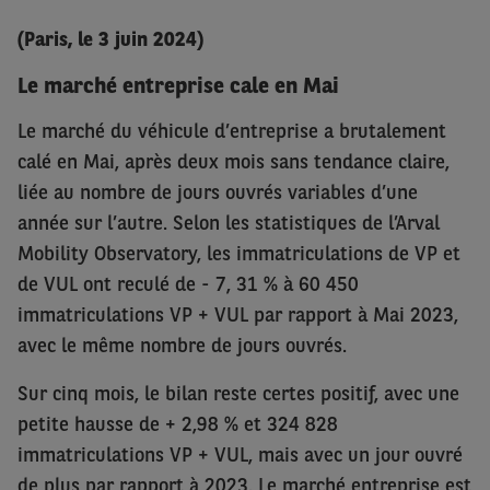
(Paris, le 3 juin 2024)
Le marché entreprise cale en Mai
Le marché du véhicule d’entreprise a brutalement
calé en Mai, après deux mois sans tendance claire,
liée au nombre de jours ouvrés variables d’une
année sur l’autre. Selon les statistiques de l’Arval
Mobility Observatory, les immatriculations de VP et
de VUL ont reculé de - 7, 31 % à 60 450
immatriculations VP + VUL par rapport à Mai 2023,
avec le même nombre de jours ouvrés.
Sur cinq mois, le bilan reste certes positif, avec une
petite hausse de + 2,98 % et 324 828
immatriculations VP + VUL, mais avec un jour ouvré
de plus par rapport à 2023. Le marché entreprise est