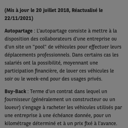
(Mis à jour le
20 juillet 2018, Réactualisé le
22/11/2021)
Autopartage
: L’autopartage consiste à mettre à la
disposition des collaborateurs d’une entreprise ou
d’un site un "pool" de véhicules pour effectuer leurs
déplacements professionnels. Dans certains cas les
salariés ont la possibilité, moyennant une
participation financière, de louer ces véhicules le
soir ou le week-end pour des usages privés.
Buy-Back
: Terme d’un contrat dans lequel un
fournisseur (généralement un constructeur ou un
loueur) s’engage à racheter les véhicules utilisés par
une entreprise à une échéance donnée, pour un
kilométrage déterminé et à un prix fixé à l’avance.