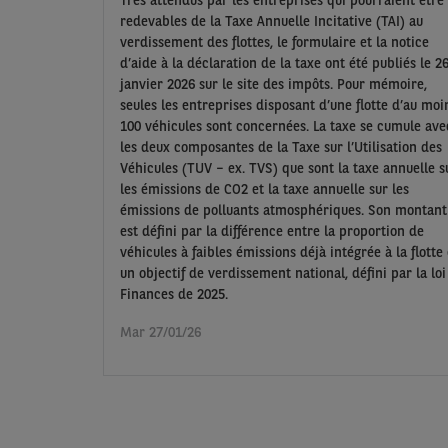
redevables de la Taxe Annuelle Incitative (TAI) au
verdissement des flottes, le formulaire et la notice
d’aide à la déclaration de la taxe ont été publiés le 2
janvier 2026 sur le site des impôts. Pour mémoire,
seules les entreprises disposant d’une flotte d’au moi
100 véhicules sont concernées. La taxe se cumule ave
les deux composantes de la Taxe sur l’Utilisation des
Véhicules (TUV – ex. TVS) que sont la taxe annuelle s
les émissions de CO2 et la taxe annuelle sur les
émissions de polluants atmosphériques. Son montant
est défini par la différence entre la proportion de
véhicules à faibles émissions déjà intégrée à la flotte 
un objectif de verdissement national, défini par la loi
Finances de 2025.
Mar 27/01/26
Pagination