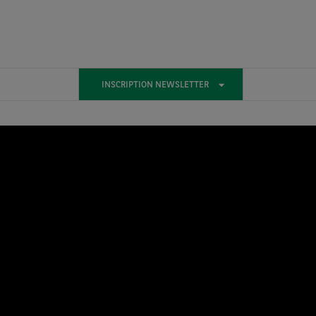
INSCRIPTION NEWSLETTER