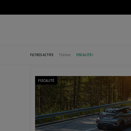
FILTRES ACTIFS
Thèmes
FISCALITÉ
FISCALITÉ