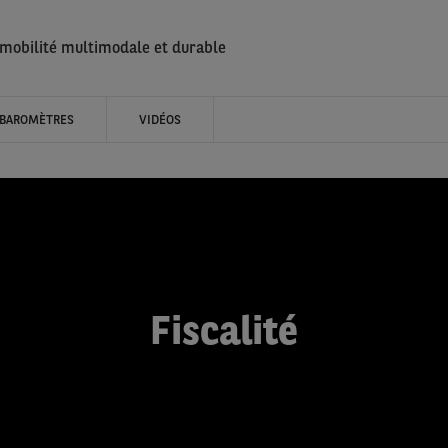
 mobilité multimodale et durable
BAROMÈTRES
VIDÉOS
Fiscalité