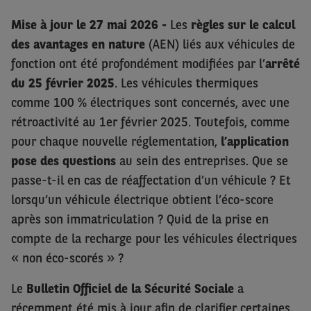
Mise à jour le 27 mai 2026 -
Les
règles sur le calcul
des avantages en nature
(AEN) liés aux véhicules de
fonction ont été profondément modifiées par l’
arrêté
du 25 février 2025
. Les véhicules thermiques
comme 100 % électriques sont concernés, avec une
rétroactivité au 1er février 2025. Toutefois, comme
pour chaque nouvelle réglementation,
l’application
pose des questions
au sein des entreprises. Que se
passe-t-il en cas de réaffectation d’un véhicule ? Et
lorsqu’un véhicule électrique obtient l’éco-score
après son immatriculation ? Quid de la prise en
compte de la recharge pour les véhicules électriques
« non éco-scorés » ?
Le
Bulletin Officiel de la Sécurité Sociale
a
récemment été mis à jour afin de clarifier certaines