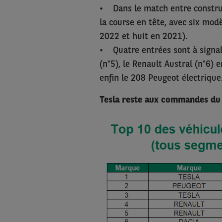
• Dans le match entre construct
la course en tête, avec six mod
2022 et huit en 2021).
• Quatre entrées sont à signal
(n°5), le Renault Austral (n°6) 
enfin le 208 Peugeot électrique
Tesla reste aux commandes du 