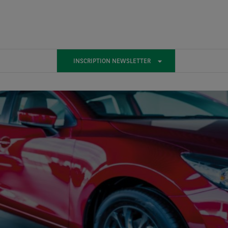
INSCRIPTION NEWSLETTER