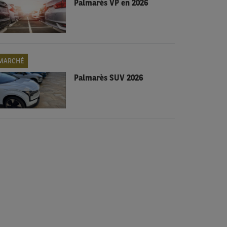
Palmarès VP en 2026
MARCHÉ
Palmarès SUV 2026