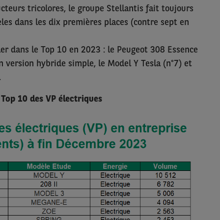
eurs tricolores, le groupe Stellantis fait toujours
èles dans les dix premières places (contre sept en
er dans le Top 10 en 2023 : le Peugeot 308 Essence
en version hybride simple, le Model Y Tesla (n°7) et
.
Top 10 des VP électriques