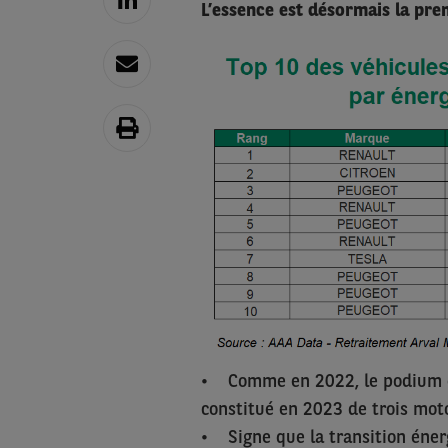
L’essence est désormais la pre
• Comme en 2022, le podium de
constitué en 2023 de trois moto
• Signe que la transition éner