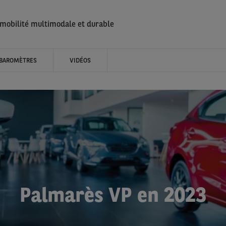
 mobilité multimodale et durable
BAROMÈTRES
VIDÉOS
Palmarès VP en 2023