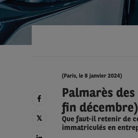
(Paris, le 8 janvier 2024)
Palmarès des 
fin décembre)
Que faut-il retenir de 
immatriculés en entrep