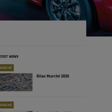
ATEST NEWS
MARCHÉ
Bilan Marché 2026
MARCHÉ