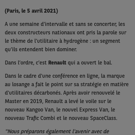
(Paris, le 5 avril 2021)
A une semaine d’intervalle et sans se concerter, les
deux constructeurs nationaux ont pris la parole sur
le thème de l’utilitaire à hydrogène : un segment
qu’ils entendent bien dominer.
Dans l’ordre, c’est
Renault
qui a ouvert le bal.
Dans le cadre d'une conférence en ligne, la marque
au losange a fait le point sur sa stratégie en matière
d'utilitaires décarbonés. Après avoir renouvelé le
Master en 2019, Renault a levé le voile sur le
nouveau Kangoo Van, le nouvel Express Van, le
nouveau Trafic Combi et le nouveau SpaceClass.
"Nous préparons également l'avenir avec de